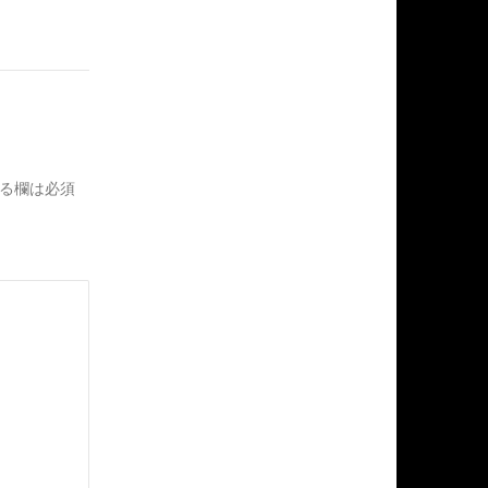
る欄は必須