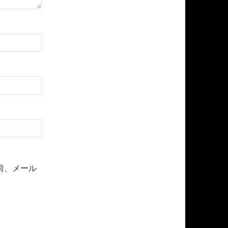
前、メール