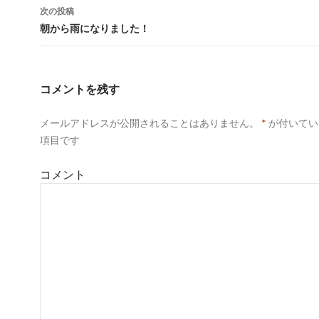
次の投稿
朝から雨になりました！
コメントを残す
メールアドレスが公開されることはありません。
*
が付いてい
項目です
コメント