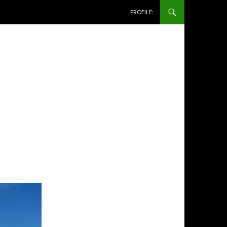
コンテンツへ移動
PROFILE: