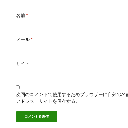
名前
*
メール
*
サイト
次回のコメントで使用するためブラウザーに自分の名
アドレス、サイトを保存する。