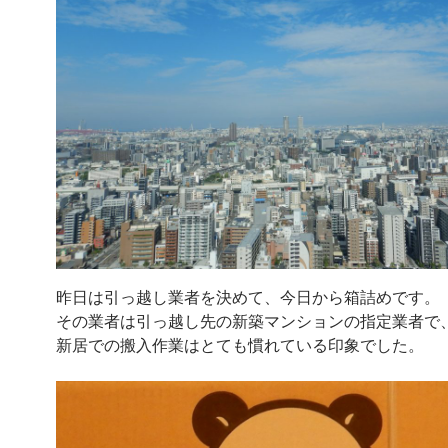
昨日は引っ越し業者を決めて、今日から箱詰めです。
その業者は引っ越し先の新築マンションの指定業者で
新居での搬入作業はとても慣れている印象でした。