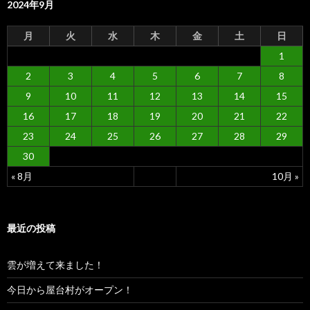
2024年9月
月
火
水
木
金
土
日
1
2
3
4
5
6
7
8
9
10
11
12
13
14
15
16
17
18
19
20
21
22
23
24
25
26
27
28
29
30
« 8月
10月 »
最近の投稿
雲が増えて来ました！
今日から屋台村がオープン！