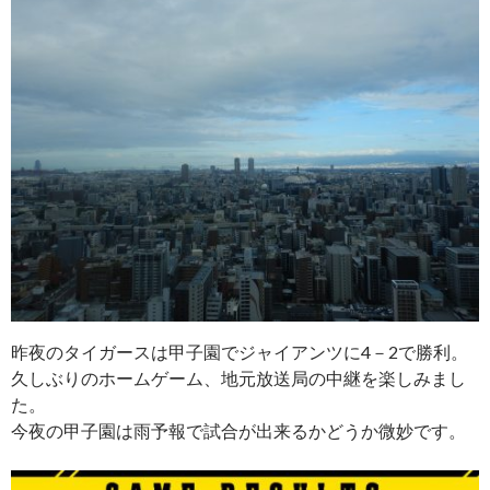
昨夜のタイガースは甲子園でジャイアンツに4－2で勝利。
久しぶりのホームゲーム、地元放送局の中継を楽しみまし
た。
今夜の甲子園は雨予報で試合が出来るかどうか微妙です。