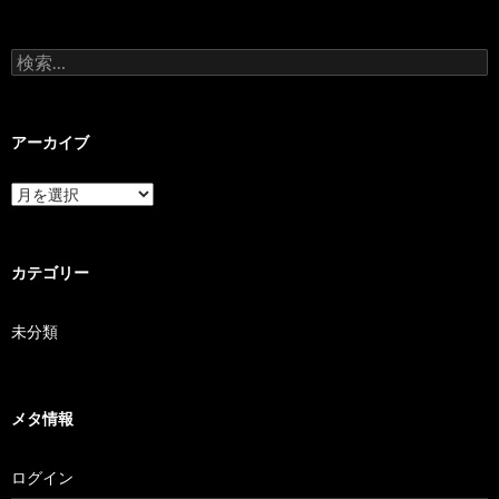
検索:
アーカイブ
アーカイブ
カテゴリー
未分類
メタ情報
ログイン