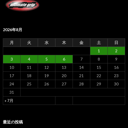
2026年8月
月
火
水
木
金
土
日
1
2
3
4
5
6
7
8
9
10
11
12
13
14
15
16
17
18
19
20
21
22
23
24
25
26
27
28
29
30
31
« 7月
最近の投稿