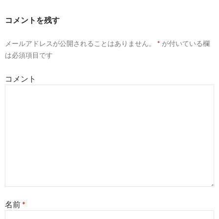
コメントを残す
メールアドレスが公開されることはありません。
*
が付いている欄
は必須項目です
コメント
名前
*