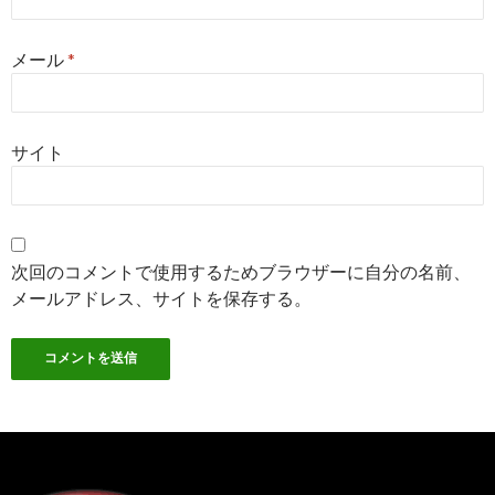
メール
*
サイト
次回のコメントで使用するためブラウザーに自分の名前、
メールアドレス、サイトを保存する。