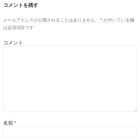
コメントを残す
メールアドレスが公開されることはありません。
*
が付いている欄
は必須項目です
コメント
名前
*