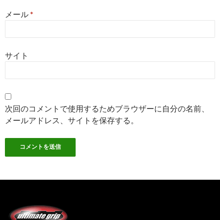
メール
*
サイト
次回のコメントで使用するためブラウザーに自分の名前、
メールアドレス、サイトを保存する。