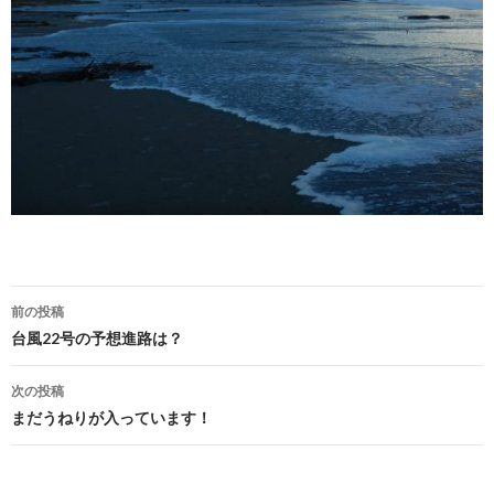
前の投稿
投稿ナビゲーション
台風22号の予想進路は？
次の投稿
まだうねりが入っています！