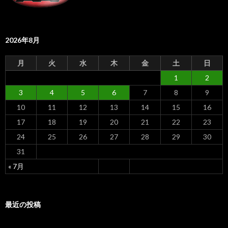
2026年8月
月
火
水
木
金
土
日
1
2
3
4
5
6
7
8
9
10
11
12
13
14
15
16
17
18
19
20
21
22
23
24
25
26
27
28
29
30
31
« 7月
最近の投稿