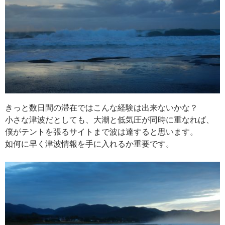
きっと数日間の滞在ではこんな経験は出来ないかな？
小さな津波だとしても、大潮と低気圧が同時に重なれば、
僕がテントを張るサイトまで波は達すると思います。
如何に早く津波情報を手に入れるか重要です。