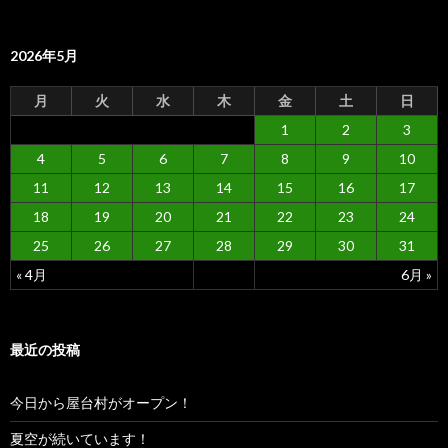
2026年5月
月
火
水
木
金
土
日
1
2
3
4
5
6
7
8
9
10
11
12
13
14
15
16
17
18
19
20
21
22
23
24
25
26
27
28
29
30
31
« 4月
6月 »
最近の投稿
今日から屋台村がオープン！
夏空が続いています！