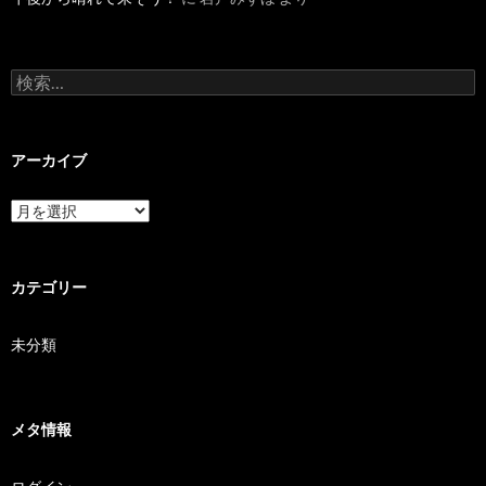
検索:
アーカイブ
アーカイブ
カテゴリー
未分類
メタ情報