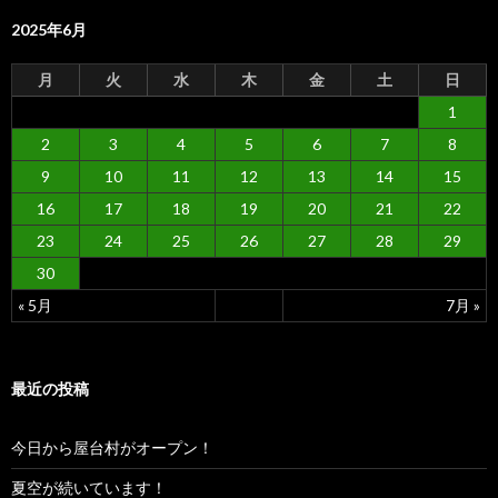
2025年6月
月
火
水
木
金
土
日
1
2
3
4
5
6
7
8
9
10
11
12
13
14
15
16
17
18
19
20
21
22
23
24
25
26
27
28
29
30
« 5月
7月 »
最近の投稿
今日から屋台村がオープン！
夏空が続いています！