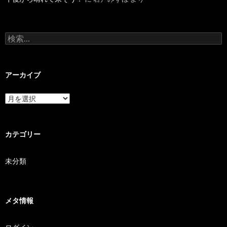
検索:
アーカイブ
アーカイブ
カテゴリー
未分類
メタ情報