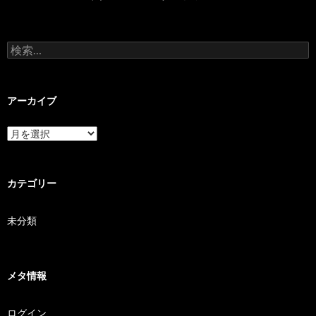
検索:
アーカイブ
アーカイブ
カテゴリー
未分類
メタ情報
ログイン