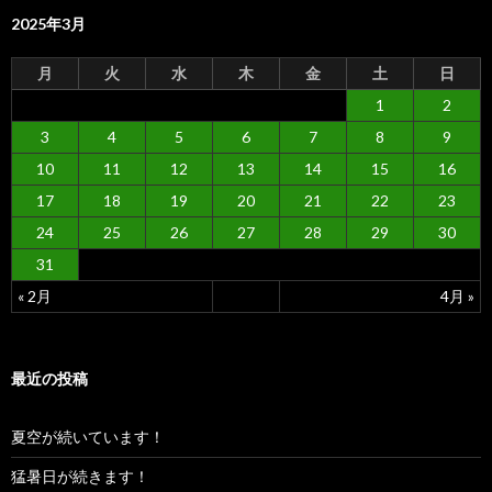
2025年3月
月
火
水
木
金
土
日
1
2
3
4
5
6
7
8
9
10
11
12
13
14
15
16
17
18
19
20
21
22
23
24
25
26
27
28
29
30
31
« 2月
4月 »
最近の投稿
夏空が続いています！
猛暑日が続きます！