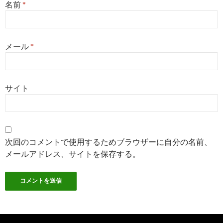
名前
*
メール
*
サイト
次回のコメントで使用するためブラウザーに自分の名前、
メールアドレス、サイトを保存する。