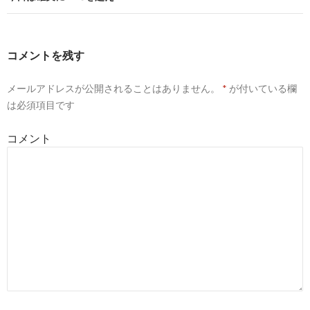
コメントを残す
メールアドレスが公開されることはありません。
*
が付いている欄
は必須項目です
コメント