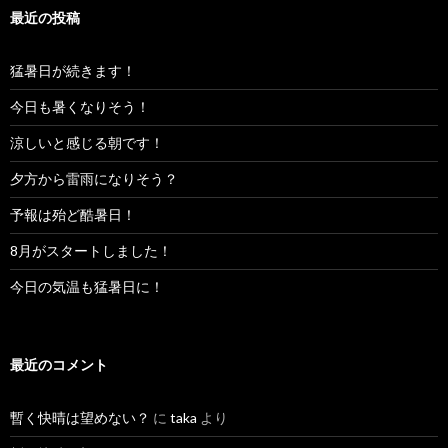
最近の投稿
猛暑日が続きます！
今日も暑くなりそう！
涼しいと感じる朝です！
夕方から雷雨になりそう？
予報は殆ど酷暑日！
8月がスタートしました！
今日の気温も猛暑日に！
最近のコメント
暫く快晴は望めない？
に
taka
より