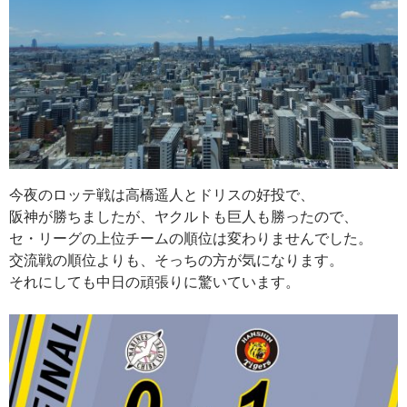
今夜のロッテ戦は高橋遥人とドリスの好投で、
阪神が勝ちましたが、ヤクルトも巨人も勝ったので、
セ・リーグの上位チームの順位は変わりませんでした。
交流戦の順位よりも、そっちの方が気になります。
それにしても中日の頑張りに驚いています。