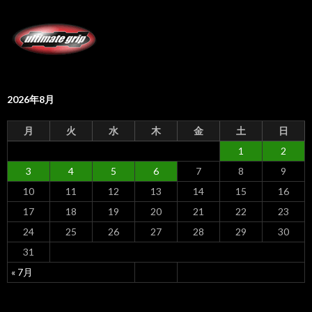
2026年8月
月
火
水
木
金
土
日
1
2
3
4
5
6
7
8
9
10
11
12
13
14
15
16
17
18
19
20
21
22
23
24
25
26
27
28
29
30
31
« 7月