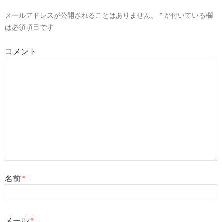
メールアドレスが公開されることはありません。
*
が付いている欄
は必須項目です
コメント
名前
*
メール
*