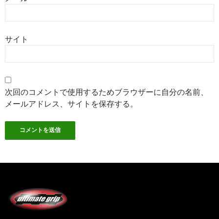
サイト
次回のコメントで使用するためブラウザーに自分の名前、
メールアドレス、サイトを保存する。