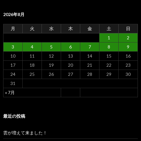
2026年8月
月
火
水
木
金
土
日
1
2
3
4
5
6
7
8
9
10
11
12
13
14
15
16
17
18
19
20
21
22
23
24
25
26
27
28
29
30
31
« 7月
最近の投稿
雲が増えて来ました！