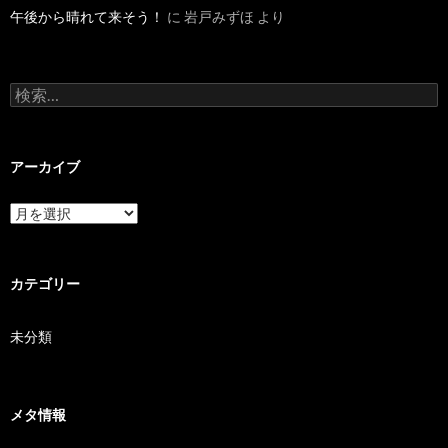
午後から晴れて来そう！
に
岩戸みずほ
より
検索:
アーカイブ
アーカイブ
カテゴリー
未分類
メタ情報