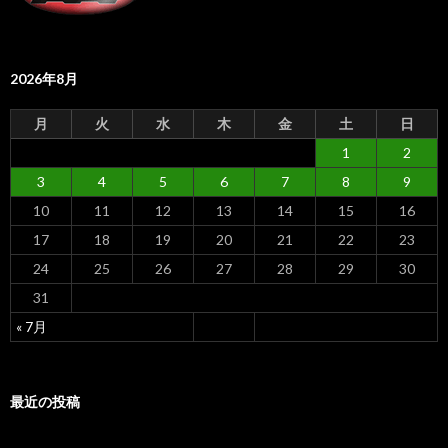
2026年8月
月
火
水
木
金
土
日
1
2
3
4
5
6
7
8
9
10
11
12
13
14
15
16
17
18
19
20
21
22
23
24
25
26
27
28
29
30
31
« 7月
最近の投稿