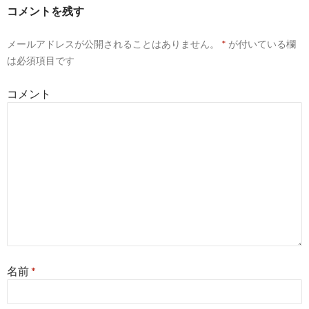
コメントを残す
メールアドレスが公開されることはありません。
*
が付いている欄
は必須項目です
コメント
名前
*