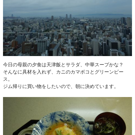
今日の母親の夕食は天津飯とサラダ、中華スープかな？
そんなに具材を入れず、カニのカマボコとグリーンピー
ス。
ジム帰りに買い物をしたいので、朝に決めています。