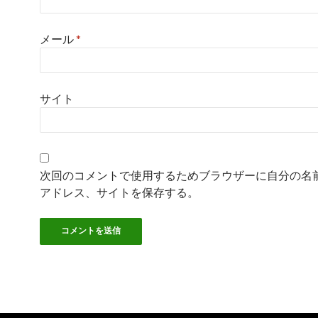
メール
*
サイト
次回のコメントで使用するためブラウザーに自分の名
アドレス、サイトを保存する。