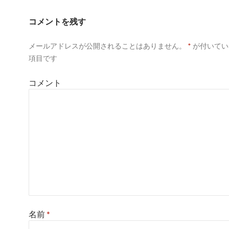
コメントを残す
メールアドレスが公開されることはありません。
*
が付いてい
項目です
コメント
名前
*