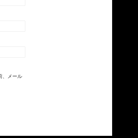
前、メール