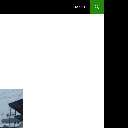
コンテンツへ移動
PROFILE: