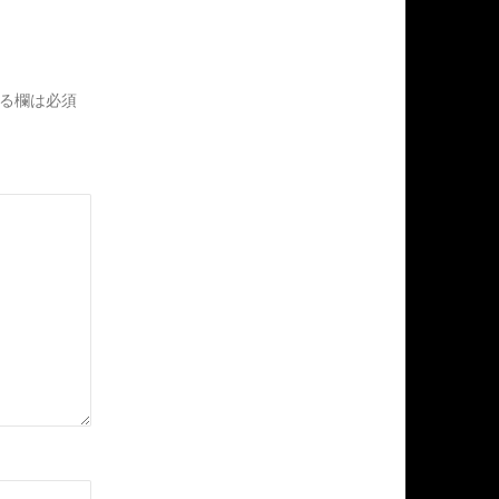
る欄は必須