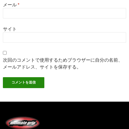
メール
*
サイト
次回のコメントで使用するためブラウザーに自分の名前、
メールアドレス、サイトを保存する。