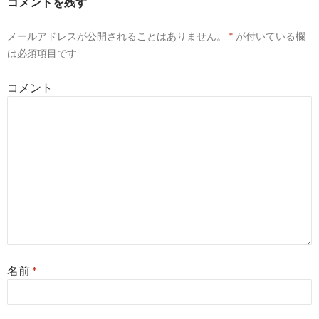
コメントを残す
メールアドレスが公開されることはありません。
*
が付いている欄
は必須項目です
コメント
名前
*