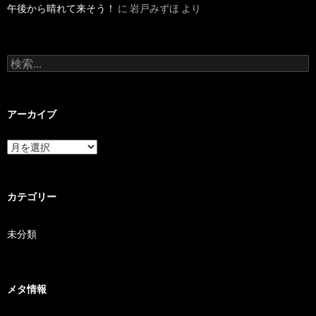
午後から晴れて来そう！
に
岩戸みずほ
より
検索:
アーカイブ
アーカイブ
カテゴリー
未分類
メタ情報