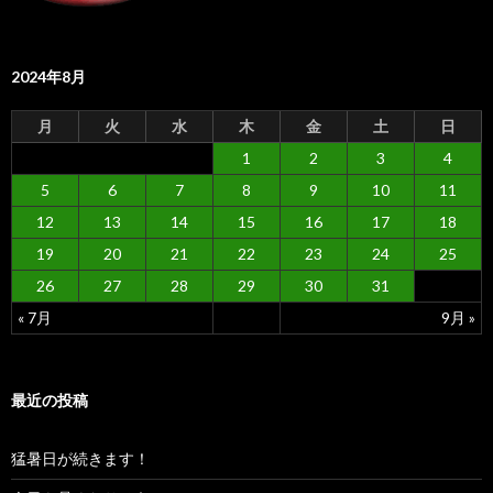
2024年8月
月
火
水
木
金
土
日
1
2
3
4
5
6
7
8
9
10
11
12
13
14
15
16
17
18
19
20
21
22
23
24
25
26
27
28
29
30
31
« 7月
9月 »
最近の投稿
猛暑日が続きます！