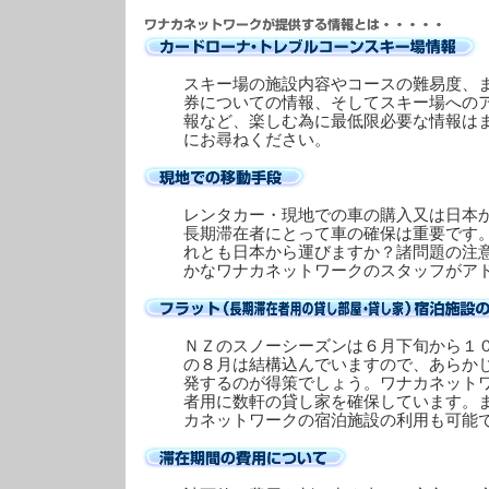
スキー場の施設内容やコースの難易度、
券についての情報、そしてスキー場への
報など、楽しむ為に最低限必要な情報は
にお尋ねください。
レンタカー・現地での車の購入又は日本
長期滞在者にとって車の確保は重要です
れとも日本から運びますか？諸問題の注
かなワナカネットワークのスタッフがア
ＮＺのスノーシーズンは６月下旬から１
の８月は結構込んでいますので、あらか
発するのが得策でしょう。ワナカネット
者用に数軒の貸し家を確保しています。
カネットワークの宿泊施設の利用も可能