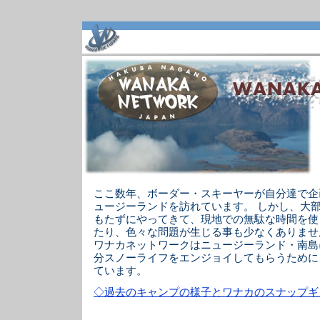
ここ数年、ボーダー・スキーヤーが自分達で企
ュージーランドを訪れています。 しかし、大
もたずにやってきて、現地での無駄な時間を使
たり、色々な問題が生じる事も少なくありませ
ワナカネットワークはニュージーランド・南島
分スノーライフをエンジョイしてもらうために
ています。
◇過去のキャンプの様子とワナカのスナップギ